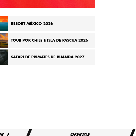
RESORT MÉXICO 2026
TOUR POR CHILE E ISLA DE PASCUA 2026
SAFARI DE PRIMATES DE RUANDA 2027
IR
OFERTAS