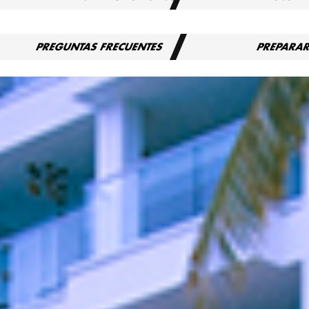
PREGUNTAS FRECUENTES
PREPARA