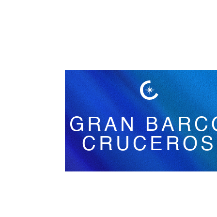
Español
GRAN BARC
CRUCEROS