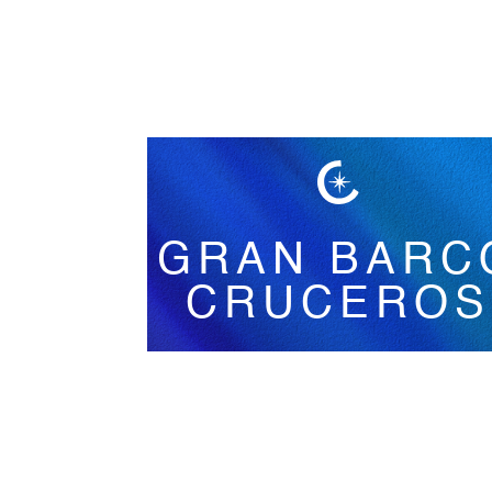
Español
GRAN BARC
CRUCEROS