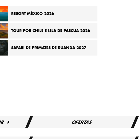
RESORT MÉXICO 2026
TOUR POR CHILE E ISLA DE PASCUA 2026
SAFARI DE PRIMATES DE RUANDA 2027
IR
OFERTAS