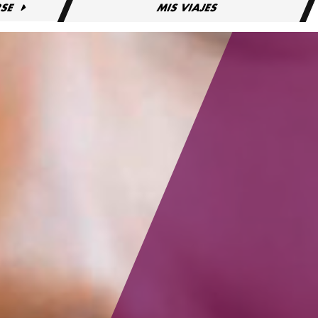
RSE
MIS VIAJES