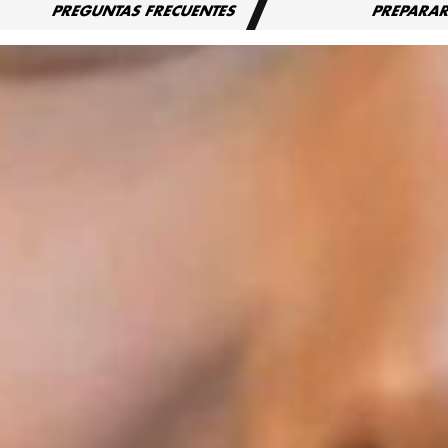
PREGUNTAS FRECUENTES
PREPARA