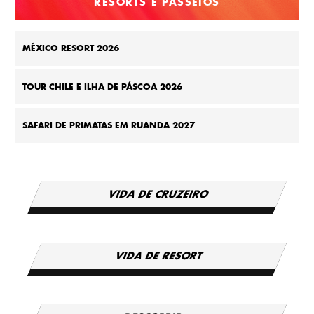
RESORTS E PASSEIOS
MÉXICO RESORT 2026
TOUR CHILE E ILHA DE PÁSCOA 2026
SAFARI DE PRIMATAS EM RUANDA 2027
VIDA DE CRUZEIRO
VIDA DE RESORT