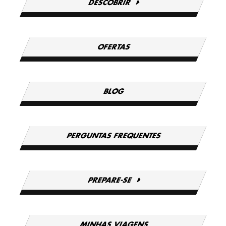
DESCOBRIR
OFERTAS
BLOG
PERGUNTAS FREQUENTES
PREPARE-SE
MINHAS VIAGENS