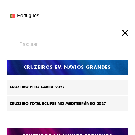
Português
CRUZEIROS EM NAVIOS GRANDES
CRUZEIRO PELO CARIBE 2027
CRUZEIRO TOTAL ECLIPSE NO MEDITERRÂNEO 2027