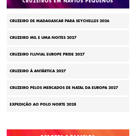
CRUZEIROS EM NAVIOS PEQUENOS
CRUZEIRO DE MADAGASCAR PARA SEYCHELLES 2026
CRUZEIRO MIL E UMA NOITES 2027
CRUZEIRO FLUVIAL EUROPE PRIDE 2027
CRUZEIRO À ANTÁRTICA 2027
CRUZEIRO PELOS MERCADOS DE NATAL DA EUROPA 2027
EXPEDIÇÃO AO POLO NORTE 2028