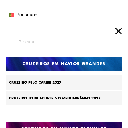
Português
CRUZEIROS EM NAVIOS GRANDES
CRUZEIRO PELO CARIBE 2027
CRUZEIRO TOTAL ECLIPSE NO MEDITERRÂNEO 2027