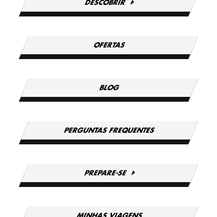
DESCOBRIR
OFERTAS
BLOG
PERGUNTAS FREQUENTES
PREPARE-SE
MINHAS VIAGENS