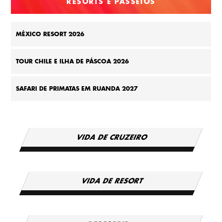
RESORTS E PASSEIOS
MÉXICO RESORT 2026
TOUR CHILE E ILHA DE PÁSCOA 2026
SAFARI DE PRIMATAS EM RUANDA 2027
VIDA DE CRUZEIRO
VIDA DE RESORT