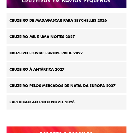
CRUZEIROS EM NAVIOS PEQUENOS
CRUZEIRO DE MADAGASCAR PARA SEYCHELLES 2026
CRUZEIRO MIL E UMA NOITES 2027
CRUZEIRO FLUVIAL EUROPE PRIDE 2027
CRUZEIRO À ANTÁRTICA 2027
CRUZEIRO PELOS MERCADOS DE NATAL DA EUROPA 2027
EXPEDIÇÃO AO POLO NORTE 2028