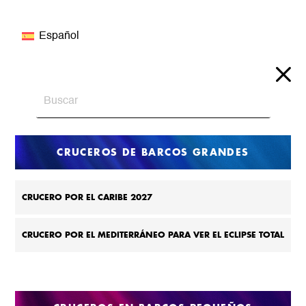
Español
CRUCEROS DE BARCOS GRANDES
CRUCERO POR EL CARIBE 2027
CRUCERO POR EL MEDITERRÁNEO PARA VER EL ECLIPSE TOTAL
DE 2027