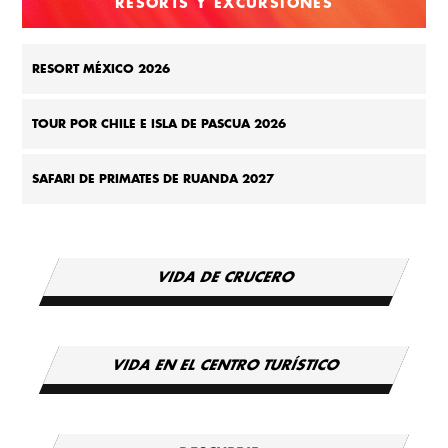
RESORTS Y EXCURSIONES
RESORT MÉXICO 2026
TOUR POR CHILE E ISLA DE PASCUA 2026
SAFARI DE PRIMATES DE RUANDA 2027
VIDA DE CRUCERO
VIDA EN EL CENTRO TURÍSTICO