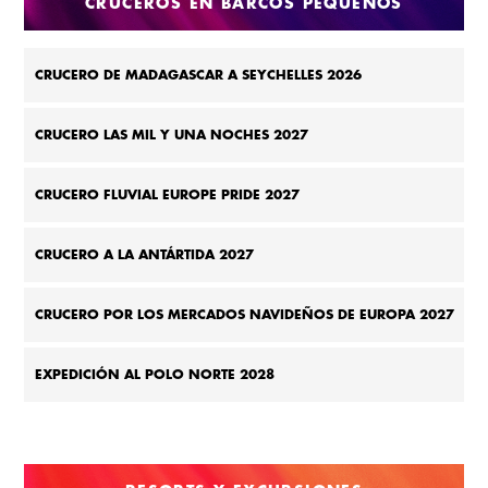
CRUCEROS EN BARCOS PEQUEÑOS
CRUCERO DE MADAGASCAR A SEYCHELLES 2026
CRUCERO LAS MIL Y UNA NOCHES 2027
CRUCERO FLUVIAL EUROPE PRIDE 2027
CRUCERO A LA ANTÁRTIDA 2027
CRUCERO POR LOS MERCADOS NAVIDEÑOS DE EUROPA 2027
EXPEDICIÓN AL POLO NORTE 2028