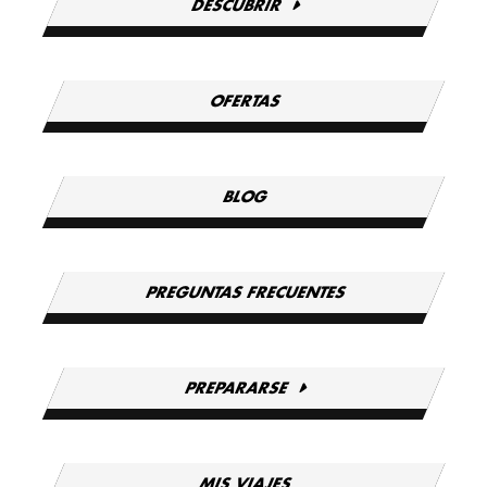
DESCUBRIR
OFERTAS
BLOG
PREGUNTAS FRECUENTES
PREPARARSE
MIS VIAJES