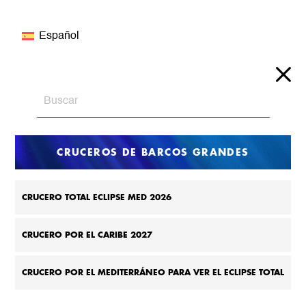
Español
CRUCEROS DE BARCOS GRANDES
CRUCERO TOTAL ECLIPSE MED 2026
CRUCERO POR EL CARIBE 2027
CRUCERO POR EL MEDITERRÁNEO PARA VER EL ECLIPSE TOTAL