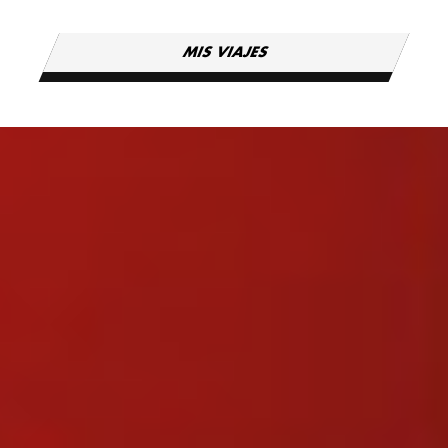
MIS VIAJES