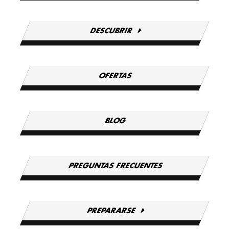
DESCUBRIR
OFERTAS
BLOG
PREGUNTAS FRECUENTES
PREPARARSE