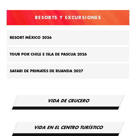
RESORTS Y EXCURSIONES
RESORT MÉXICO 2026
TOUR POR CHILE E ISLA DE PASCUA 2026
SAFARI DE PRIMATES DE RUANDA 2027
VIDA DE CRUCERO
VIDA EN EL CENTRO TURÍSTICO