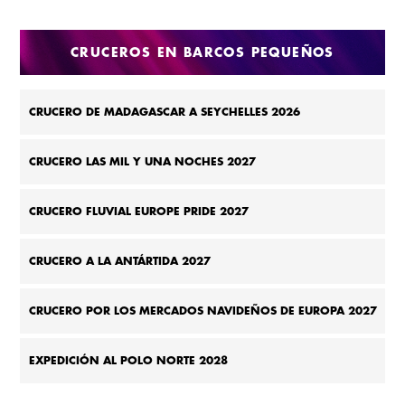
DE 2027
CRUCEROS EN BARCOS PEQUEÑOS
CRUCERO DE MADAGASCAR A SEYCHELLES 2026
CRUCERO LAS MIL Y UNA NOCHES 2027
CRUCERO FLUVIAL EUROPE PRIDE 2027
CRUCERO A LA ANTÁRTIDA 2027
CRUCERO POR LOS MERCADOS NAVIDEÑOS DE EUROPA 2027
EXPEDICIÓN AL POLO NORTE 2028