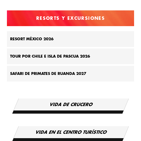
RESORTS Y EXCURSIONES
RESORT MÉXICO 2026
TOUR POR CHILE E ISLA DE PASCUA 2026
SAFARI DE PRIMATES DE RUANDA 2027
VIDA DE CRUCERO
VIDA EN EL CENTRO TURÍSTICO