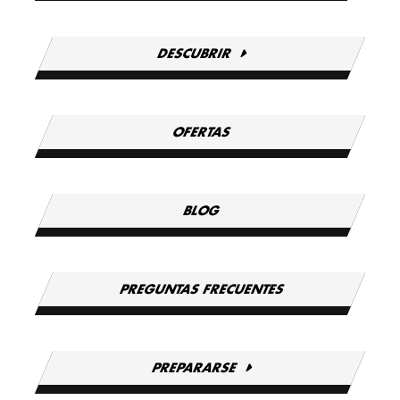
DESCUBRIR
OFERTAS
BLOG
PREGUNTAS FRECUENTES
PREPARARSE