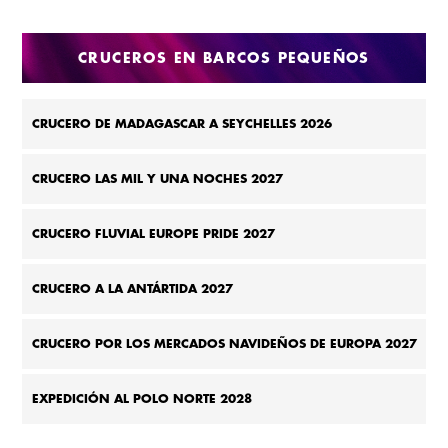
DE 2027
CRUCEROS EN BARCOS PEQUEÑOS
CRUCERO DE MADAGASCAR A SEYCHELLES 2026
CRUCERO LAS MIL Y UNA NOCHES 2027
CRUCERO FLUVIAL EUROPE PRIDE 2027
CRUCERO A LA ANTÁRTIDA 2027
CRUCERO POR LOS MERCADOS NAVIDEÑOS DE EUROPA 2027
EXPEDICIÓN AL POLO NORTE 2028