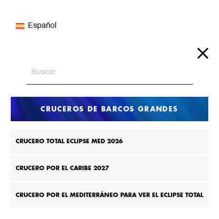
Español
CRUCEROS DE BARCOS GRANDES
CRUCERO TOTAL ECLIPSE MED 2026
CRUCERO POR EL CARIBE 2027
CRUCERO POR EL MEDITERRÁNEO PARA VER EL ECLIPSE TOTAL