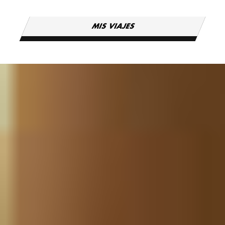
MIS VIAJES