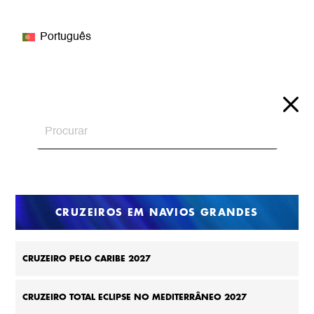
Português
CRUZEIROS EM NAVIOS GRANDES
CRUZEIRO PELO CARIBE 2027
CRUZEIRO TOTAL ECLIPSE NO MEDITERRÂNEO 2027