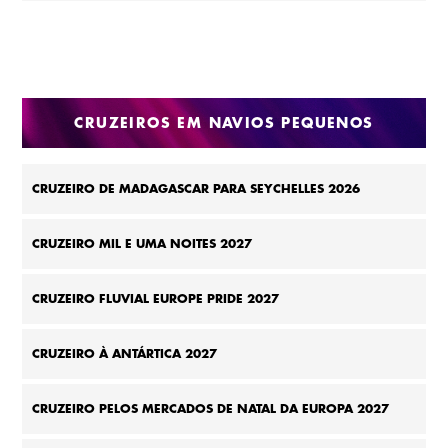
CRUZEIROS EM NAVIOS PEQUENOS
CRUZEIRO DE MADAGASCAR PARA SEYCHELLES 2026
CRUZEIRO MIL E UMA NOITES 2027
CRUZEIRO FLUVIAL EUROPE PRIDE 2027
CRUZEIRO À ANTÁRTICA 2027
CRUZEIRO PELOS MERCADOS DE NATAL DA EUROPA 2027