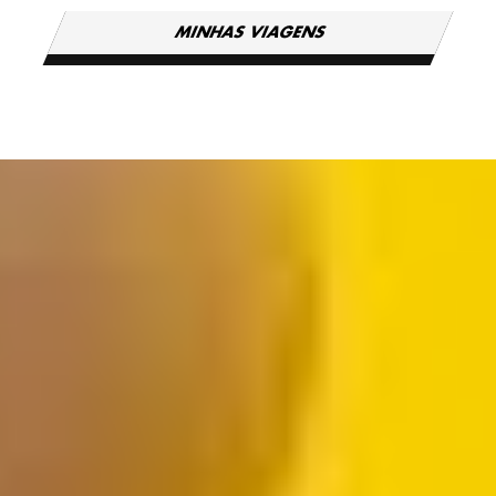
MINHAS VIAGENS