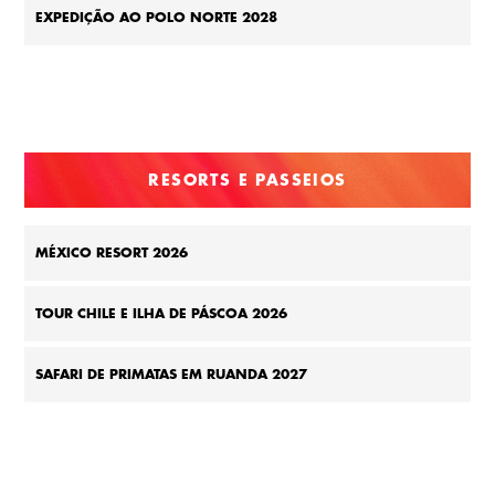
EXPEDIÇÃO AO POLO NORTE 2028
RESORTS E PASSEIOS
MÉXICO RESORT 2026
TOUR CHILE E ILHA DE PÁSCOA 2026
SAFARI DE PRIMATAS EM RUANDA 2027