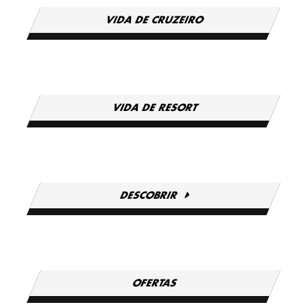
VIDA DE CRUZEIRO
VIDA DE RESORT
DESCOBRIR
OFERTAS