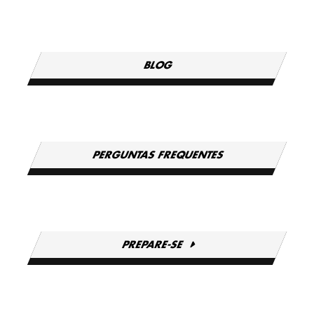
BLOG
PERGUNTAS FREQUENTES
PREPARE-SE