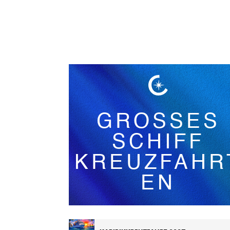
Deutsch
GROSSES
SCHIFF
KREUZFAHR
EN