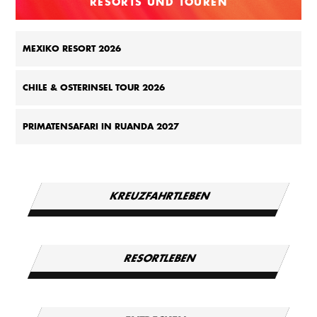
RESORTS UND TOUREN
MEXIKO RESORT 2026
CHILE & OSTERINSEL TOUR 2026
PRIMATENSAFARI IN RUANDA 2027
KREUZFAHRTLEBEN
RESORTLEBEN