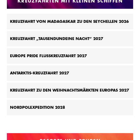
KREUZFAHRTEN MIT KLEINEN SCHIFFEN
KREUZFAHRT VON MADAGASKAR ZU DEN SEYCHELLEN 2026
KREUZFAHRT „TAUSENDUNDEINE NACHT“ 2027
EUROPE PRIDE FLUSSKREUZFAHRT 2027
ANTARKTIS-KREUZFAHRT 2027
KREUZFAHRT ZU DEN WEIHNACHTSMÄRKTEN EUROPAS 2027
NORDPOLEXPEDITION 2028