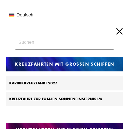
Deutsch
KREUZFAHRTEN MIT GROSSEN SCHIFFEN
KARIBIKKREUZFAHRT 2027
KREUZFAHRT ZUR TOTALEN SONNENFINSTERNIS IM
MITTELMEER 2027