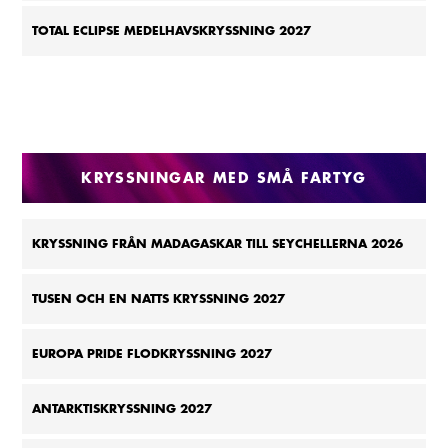
TOTAL ECLIPSE MEDELHAVSKRYSSNING 2027
KRYSSNINGAR MED SMÅ FARTYG
KRYSSNING FRÅN MADAGASKAR TILL SEYCHELLERNA 2026
TUSEN OCH EN NATTS KRYSSNING 2027
EUROPA PRIDE FLODKRYSSNING 2027
ANTARKTISKRYSSNING 2027