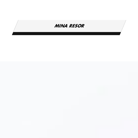
MINA RESOR