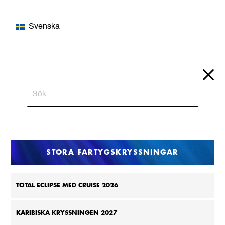
Svenska
STORA FARTYGSKRYSSNINGAR
TOTAL ECLIPSE MED CRUISE 2026
KARIBISKA KRYSSNINGEN 2027