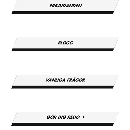
ERBJUDANDEN
BLOGG
VANLIGA FRÅGOR
GÖR DIG REDO