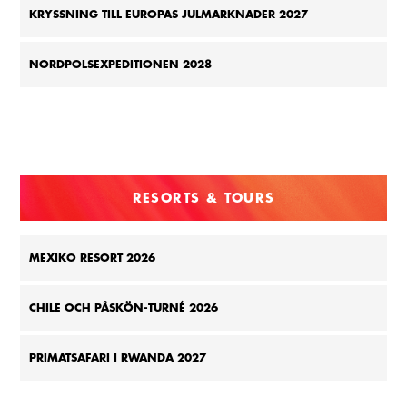
KRYSSNING TILL EUROPAS JULMARKNADER 2027
NORDPOLSEXPEDITIONEN 2028
RESORTS & TOURS
MEXIKO RESORT 2026
CHILE OCH PÅSKÖN-TURNÉ 2026
PRIMATSAFARI I RWANDA 2027