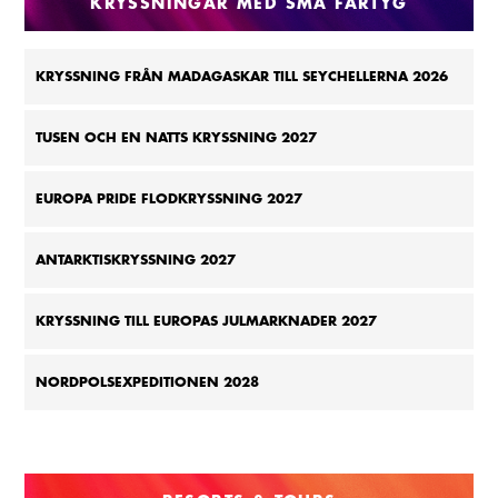
KRYSSNINGAR MED SMÅ FARTYG
KRYSSNING FRÅN MADAGASKAR TILL SEYCHELLERNA 2026
TUSEN OCH EN NATTS KRYSSNING 2027
EUROPA PRIDE FLODKRYSSNING 2027
ANTARKTISKRYSSNING 2027
KRYSSNING TILL EUROPAS JULMARKNADER 2027
NORDPOLSEXPEDITIONEN 2028