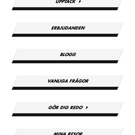
UPPTÄCK
ERBJUDANDEN
BLOGG
VANLIGA FRÅGOR
GÖR DIG REDO
MINA RESOR