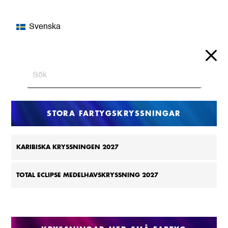
Svenska
STORA FARTYGSKRYSSNINGAR
KARIBISKA KRYSSNINGEN 2027
TOTAL ECLIPSE MEDELHAVSKRYSSNING 2027