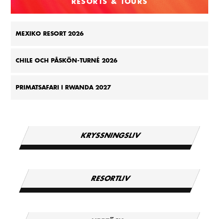
RESORTS & TOURS
MEXIKO RESORT 2026
CHILE OCH PÅSKÖN-TURNÉ 2026
PRIMATSAFARI I RWANDA 2027
KRYSSNINGSLIV
RESORTLIV