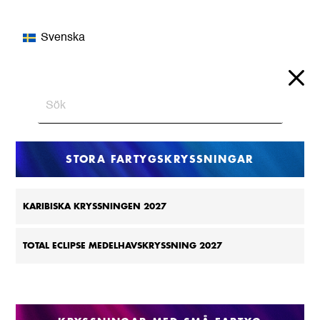
Svenska
STORA FARTYGSKRYSSNINGAR
KARIBISKA KRYSSNINGEN 2027
TOTAL ECLIPSE MEDELHAVSKRYSSNING 2027