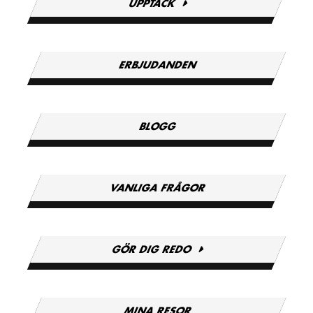
UPPTÄCK
ERBJUDANDEN
BLOGG
VANLIGA FRÅGOR
GÖR DIG REDO
MINA RESOR