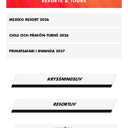
RESORTS & TOURS
MEXIKO RESORT 2026
CHILE OCH PÅSKÖN-TURNÉ 2026
PRIMATSAFARI I RWANDA 2027
KRYSSNINGSLIV
RESORTLIV