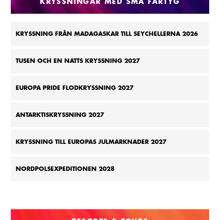
KRYSSNINGAR MED SMÅ FARTYG
KRYSSNING FRÅN MADAGASKAR TILL SEYCHELLERNA 2026
TUSEN OCH EN NATTS KRYSSNING 2027
EUROPA PRIDE FLODKRYSSNING 2027
ANTARKTISKRYSSNING 2027
KRYSSNING TILL EUROPAS JULMARKNADER 2027
NORDPOLSEXPEDITIONEN 2028