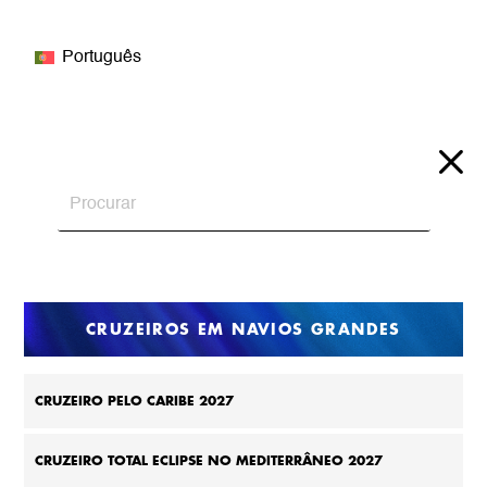
Português
CRUZEIROS EM NAVIOS GRANDES
CRUZEIRO PELO CARIBE 2027
CRUZEIRO TOTAL ECLIPSE NO MEDITERRÂNEO 2027