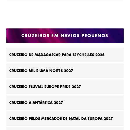
CRUZEIROS EM NAVIOS PEQUENOS
CRUZEIRO DE MADAGASCAR PARA SEYCHELLES 2026
CRUZEIRO MIL E UMA NOITES 2027
CRUZEIRO FLUVIAL EUROPE PRIDE 2027
CRUZEIRO À ANTÁRTICA 2027
CRUZEIRO PELOS MERCADOS DE NATAL DA EUROPA 2027