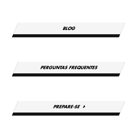
BLOG
PERGUNTAS FREQUENTES
PREPARE-SE