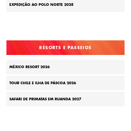
EXPEDIÇÃO AO POLO NORTE 2028
RESORTS E PASSEIOS
MÉXICO RESORT 2026
TOUR CHILE E ILHA DE PÁSCOA 2026
SAFARI DE PRIMATAS EM RUANDA 2027