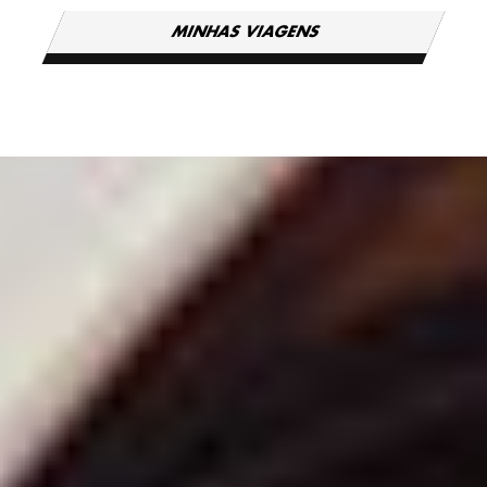
MINHAS VIAGENS