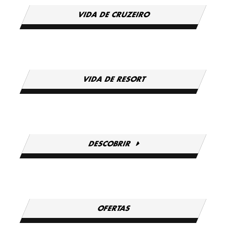
VIDA DE CRUZEIRO
VIDA DE RESORT
DESCOBRIR
OFERTAS