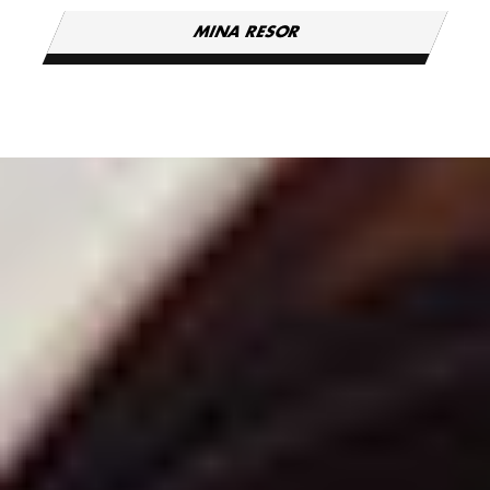
MINA RESOR