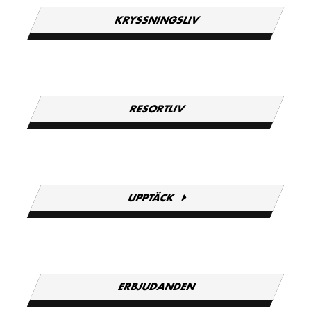
KRYSSNINGSLIV
RESORTLIV
UPPTÄCK
ERBJUDANDEN