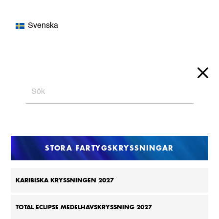
Svenska
STORA FARTYGSKRYSSNINGAR
KARIBISKA KRYSSNINGEN 2027
TOTAL ECLIPSE MEDELHAVSKRYSSNING 2027