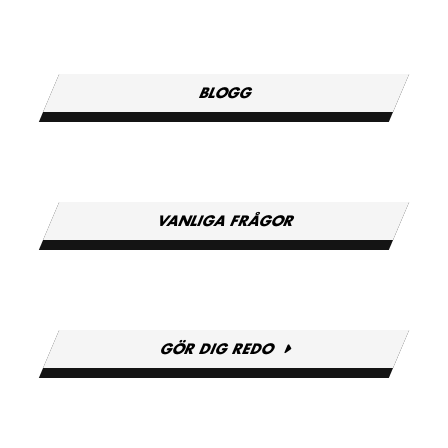
BLOGG
VANLIGA FRÅGOR
GÖR DIG REDO