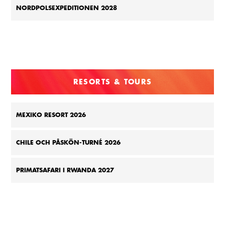
NORDPOLSEXPEDITIONEN 2028
RESORTS & TOURS
MEXIKO RESORT 2026
CHILE OCH PÅSKÖN-TURNÉ 2026
PRIMATSAFARI I RWANDA 2027