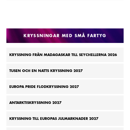
KRYSSNINGAR MED SMÅ FARTYG
KRYSSNING FRÅN MADAGASKAR TILL SEYCHELLERNA 2026
TUSEN OCH EN NATTS KRYSSNING 2027
EUROPA PRIDE FLODKRYSSNING 2027
ANTARKTISKRYSSNING 2027
KRYSSNING TILL EUROPAS JULMARKNADER 2027