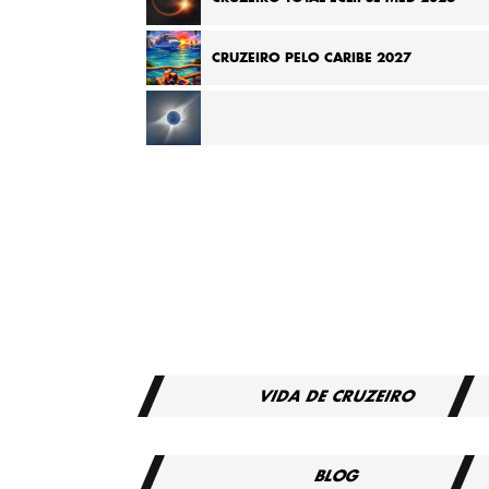
CRUZEIRO PELO CARIBE 2027
CRUZEIRO TOTAL ECLIPSE NO MEDITERRÂNEO 2
VIDA DE CRUZEIRO
BLOG