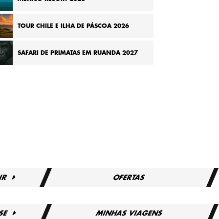
TOUR CHILE E ILHA DE PÁSCOA 2026
SAFARI DE PRIMATAS EM RUANDA 2027
IR
OFERTAS
SE
MINHAS VIAGENS