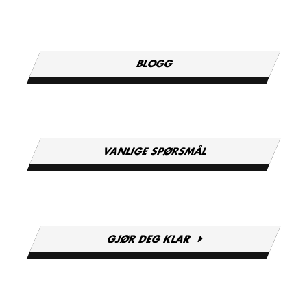
BLOGG
VANLIGE SPØRSMÅL
GJØR DEG KLAR