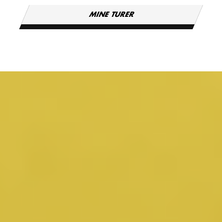
MINE TURER