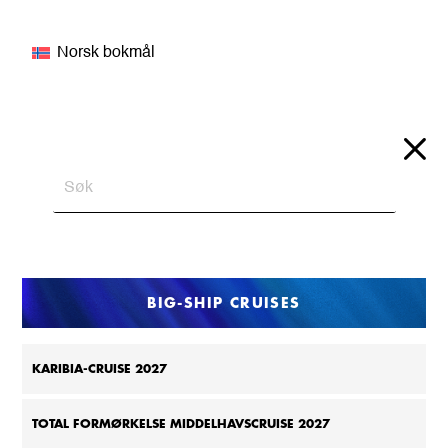
Norsk bokmål
BIG-SHIP CRUISES
KARIBIA-CRUISE 2027
TOTAL FORMØRKELSE MIDDELHAVSCRUISE 2027