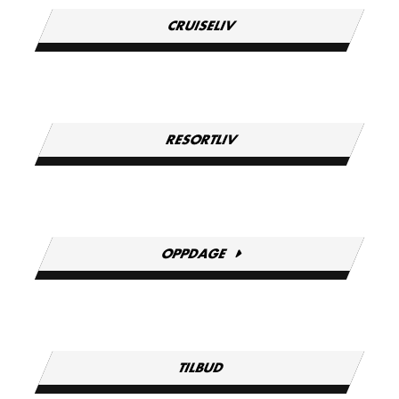
CRUISELIV
RESORTLIV
OPPDAGE
TILBUD