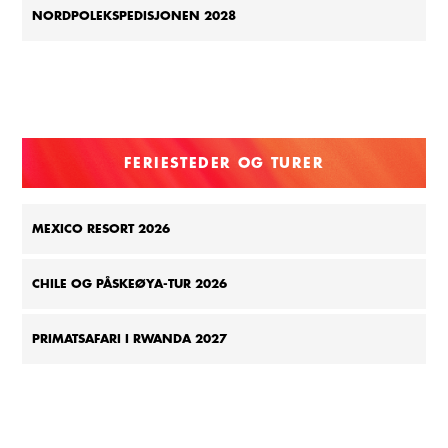
NORDPOLEKSPEDISJONEN 2028
FERIESTEDER OG TURER
MEXICO RESORT 2026
CHILE OG PÅSKEØYA-TUR 2026
PRIMATSAFARI I RWANDA 2027