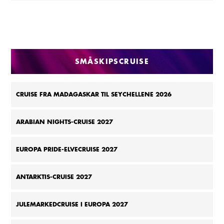
SMÅSKIPSCRUISE
CRUISE FRA MADAGASKAR TIL SEYCHELLENE 2026
ARABIAN NIGHTS-CRUISE 2027
EUROPA PRIDE-ELVECRUISE 2027
ANTARKTIS-CRUISE 2027
JULEMARKEDCRUISE I EUROPA 2027