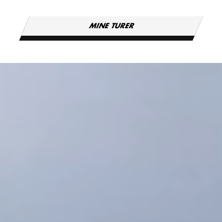
MINE TURER