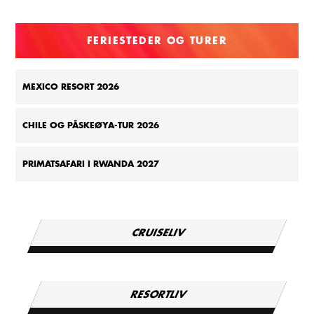
FERIESTEDER OG TURER
MEXICO RESORT 2026
CHILE OG PÅSKEØYA-TUR 2026
PRIMATSAFARI I RWANDA 2027
CRUISELIV
RESORTLIV