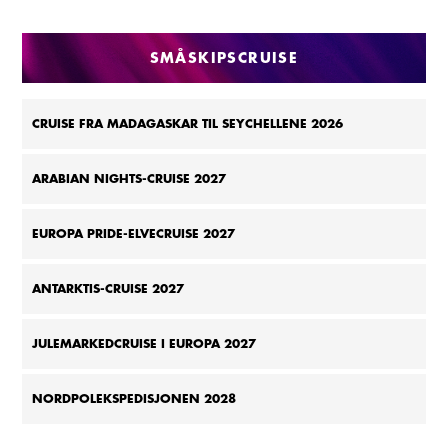
SMÅSKIPSCRUISE
CRUISE FRA MADAGASKAR TIL SEYCHELLENE 2026
ARABIAN NIGHTS-CRUISE 2027
EUROPA PRIDE-ELVECRUISE 2027
ANTARKTIS-CRUISE 2027
JULEMARKEDCRUISE I EUROPA 2027
NORDPOLEKSPEDISJONEN 2028