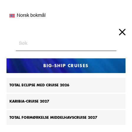
Videoavspiller
Norsk bokmål
BIG-SHIP CRUISES
TOTAL ECLIPSE MED CRUISE 2026
KARIBIA-CRUISE 2027
TOTAL FORMØRKELSE MIDDELHAVSCRUISE 2027