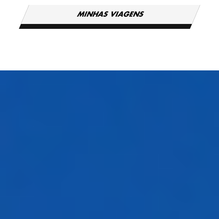
MINHAS VIAGENS