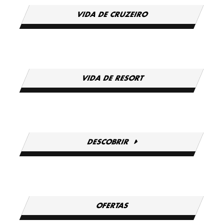
VIDA DE CRUZEIRO
VIDA DE RESORT
DESCOBRIR
OFERTAS