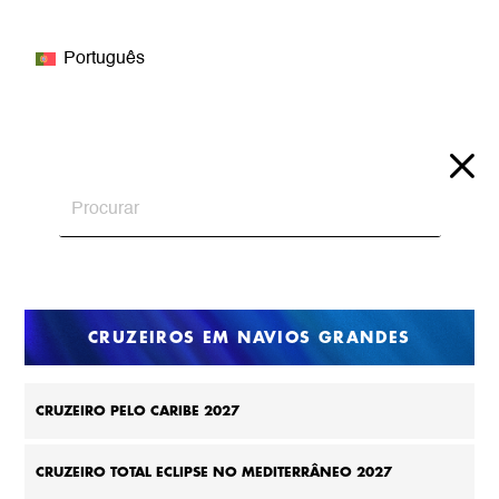
Português
CRUZEIROS EM NAVIOS GRANDES
CRUZEIRO PELO CARIBE 2027
CRUZEIRO TOTAL ECLIPSE NO MEDITERRÂNEO 2027