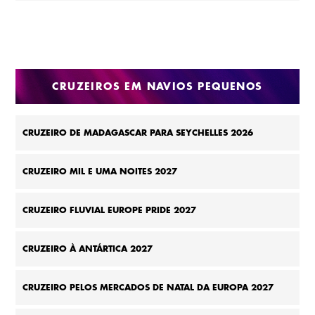
CRUZEIROS EM NAVIOS PEQUENOS
CRUZEIRO DE MADAGASCAR PARA SEYCHELLES 2026
CRUZEIRO MIL E UMA NOITES 2027
CRUZEIRO FLUVIAL EUROPE PRIDE 2027
CRUZEIRO À ANTÁRTICA 2027
CRUZEIRO PELOS MERCADOS DE NATAL DA EUROPA 2027