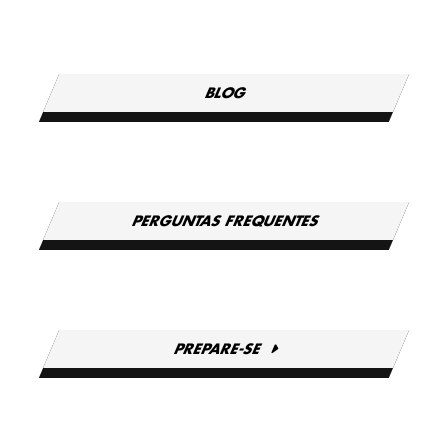
BLOG
PERGUNTAS FREQUENTES
PREPARE-SE