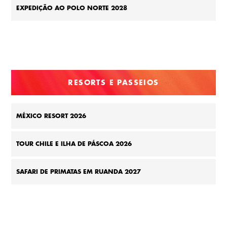
EXPEDIÇÃO AO POLO NORTE 2028
RESORTS E PASSEIOS
MÉXICO RESORT 2026
TOUR CHILE E ILHA DE PÁSCOA 2026
SAFARI DE PRIMATAS EM RUANDA 2027