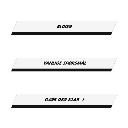
BLOGG
VANLIGE SPØRSMÅL
GJØR DEG KLAR