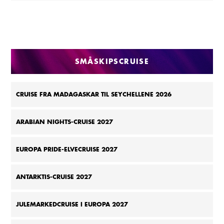
SMÅSKIPSCRUISE
CRUISE FRA MADAGASKAR TIL SEYCHELLENE 2026
ARABIAN NIGHTS-CRUISE 2027
EUROPA PRIDE-ELVECRUISE 2027
ANTARKTIS-CRUISE 2027
JULEMARKEDCRUISE I EUROPA 2027