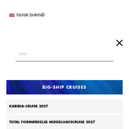
Norsk bokmål
BIG-SHIP CRUISES
KARIBIA-CRUISE 2027
TOTAL FORMØRKELSE MIDDELHAVSCRUISE 2027