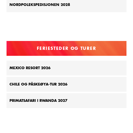
NORDPOLEKSPEDISJONEN 2028
FERIESTEDER OG TURER
MEXICO RESORT 2026
CHILE OG PÅSKEØYA-TUR 2026
PRIMATSAFARI I RWANDA 2027