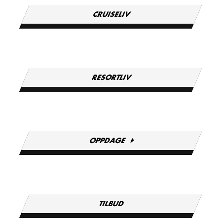
CRUISELIV
RESORTLIV
OPPDAGE
TILBUD