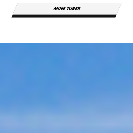
MINE TURER