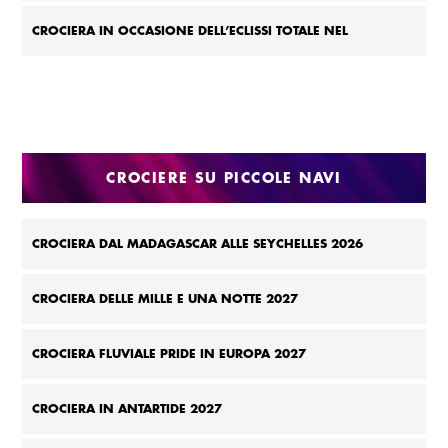
CROCIERA IN OCCASIONE DELL’ECLISSI TOTALE NEL
MEDITERRANEO 2027
CROCIERE SU PICCOLE NAVI
CROCIERA DAL MADAGASCAR ALLE SEYCHELLES 2026
CROCIERA DELLE MILLE E UNA NOTTE 2027
CROCIERA FLUVIALE PRIDE IN EUROPA 2027
CROCIERA IN ANTARTIDE 2027