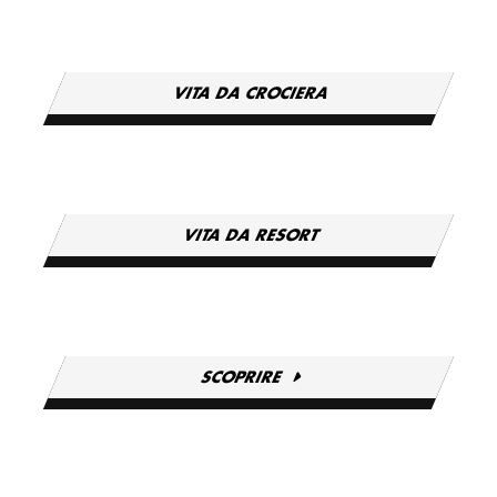
VITA DA CROCIERA
VITA DA RESORT
SCOPRIRE