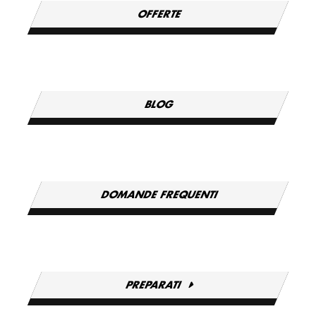
OFFERTE
BLOG
DOMANDE FREQUENTI
PREPARATI