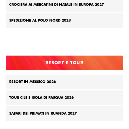
CROCIERA AI MERCATINI DI NATALE IN EUROPA 2027
SPEDIZIONE AL POLO NORD 2028
RESORT E TOUR
RESORT IN MESSICO 2026
TOUR CILE E ISOLA DI PASQUA 2026
SAFARI DEI PRIMATI IN RUANDA 2027