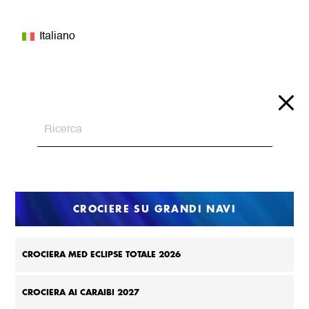
Italiano
CROCIERE SU GRANDI NAVI
CROCIERA MED ECLIPSE TOTALE 2026
CROCIERA AI CARAIBI 2027