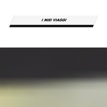
I MIEI VIAGGI