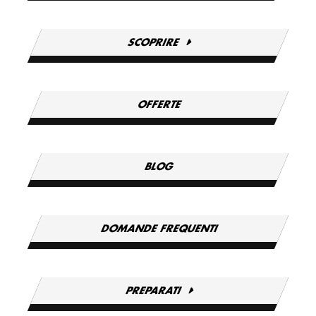
SCOPRIRE
OFFERTE
BLOG
DOMANDE FREQUENTI
PREPARATI