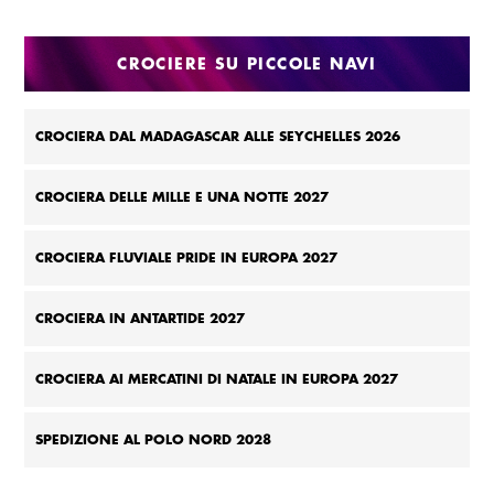
MEDITERRANEO 2027
CROCIERE SU PICCOLE NAVI
CROCIERA DAL MADAGASCAR ALLE SEYCHELLES 2026
CROCIERA DELLE MILLE E UNA NOTTE 2027
CROCIERA FLUVIALE PRIDE IN EUROPA 2027
CROCIERA IN ANTARTIDE 2027
CROCIERA AI MERCATINI DI NATALE IN EUROPA 2027
SPEDIZIONE AL POLO NORD 2028