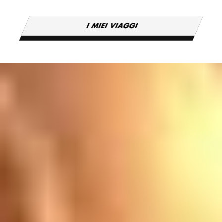
I MIEI VIAGGI