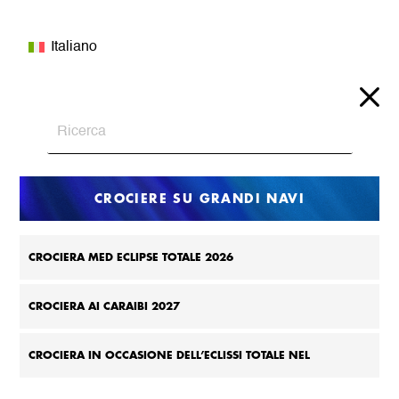
Italiano
CROCIERE SU GRANDI NAVI
CROCIERA MED ECLIPSE TOTALE 2026
CROCIERA AI CARAIBI 2027
CROCIERA IN OCCASIONE DELL’ECLISSI TOTALE NEL