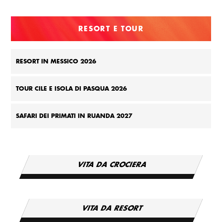
RESORT E TOUR
RESORT IN MESSICO 2026
TOUR CILE E ISOLA DI PASQUA 2026
SAFARI DEI PRIMATI IN RUANDA 2027
VITA DA CROCIERA
VITA DA RESORT