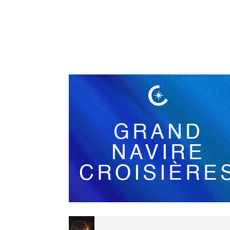
Français
GRAND
NAVIRE
CROISIÈRE