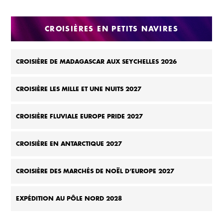
CROISIÈRES EN PETITS NAVIRES
CROISIÈRE DE MADAGASCAR AUX SEYCHELLES 2026
CROISIÈRE LES MILLE ET UNE NUITS 2027
CROISIÈRE FLUVIALE EUROPE PRIDE 2027
CROISIÈRE EN ANTARCTIQUE 2027
CROISIÈRE DES MARCHÉS DE NOËL D’EUROPE 2027
EXPÉDITION AU PÔLE NORD 2028