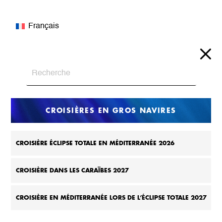
Français
CROISIÈRES EN GROS NAVIRES
CROISIÈRE ÉCLIPSE TOTALE EN MÉDITERRANÉE 2026
CROISIÈRE DANS LES CARAÏBES 2027
CROISIÈRE EN MÉDITERRANÉE LORS DE L’ÉCLIPSE TOTALE 2027