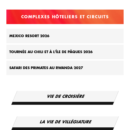
COMPLEXES HÔTELIERS ET CIRCUITS
MEXICO RESORT 2026
TOURNÉE AU CHILI ET À L’ÎLE DE PÂQUES 2026
SAFARI DES PRIMATES AU RWANDA 2027
VIE DE CROISIÈRE
LA VIE DE VILLÉGIATURE