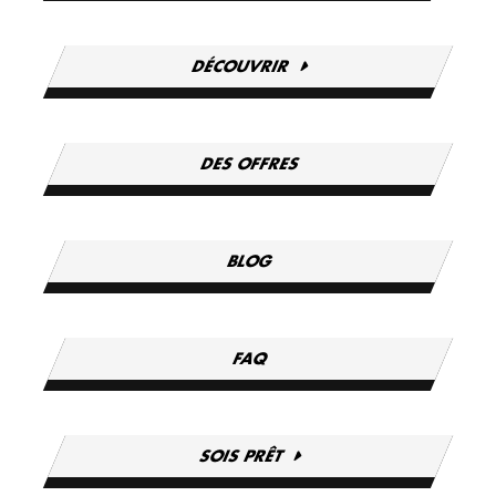
DÉCOUVRIR
DES OFFRES
BLOG
FAQ
SOIS PRÊT