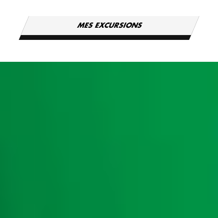
MES EXCURSIONS