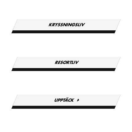
KRYSSNINGSLIV
RESORTLIV
UPPTÄCK