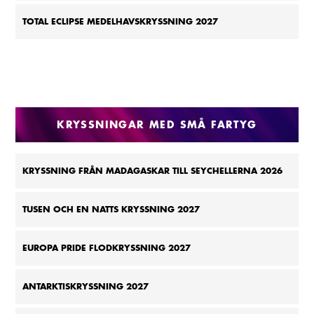
TOTAL ECLIPSE MEDELHAVSKRYSSNING 2027
KRYSSNINGAR MED SMÅ FARTYG
KRYSSNING FRÅN MADAGASKAR TILL SEYCHELLERNA 2026
TUSEN OCH EN NATTS KRYSSNING 2027
EUROPA PRIDE FLODKRYSSNING 2027
ANTARKTISKRYSSNING 2027