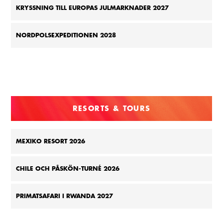
KRYSSNING TILL EUROPAS JULMARKNADER 2027
NORDPOLSEXPEDITIONEN 2028
RESORTS & TOURS
MEXIKO RESORT 2026
CHILE OCH PÅSKÖN-TURNÉ 2026
PRIMATSAFARI I RWANDA 2027