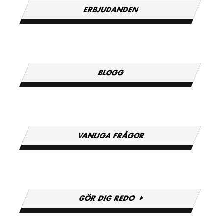
ERBJUDANDEN
BLOGG
VANLIGA FRÅGOR
GÖR DIG REDO