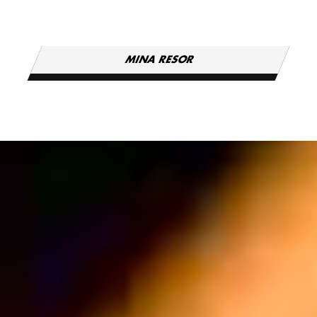
MINA RESOR