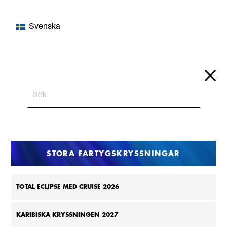
Svenska
STORA FARTYGSKRYSSNINGAR
TOTAL ECLIPSE MED CRUISE 2026
KARIBISKA KRYSSNINGEN 2027