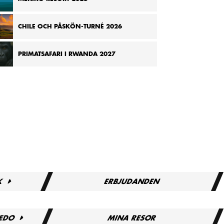
CHILE OCH PÅSKÖN-TURNÉ 2026
PRIMATSAFARI I RWANDA 2027
K
ERBJUDANDEN
REDO
MINA RESOR