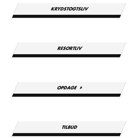
KRYDSTOGTSLIV
RESORTLIV
OPDAGE
TILBUD