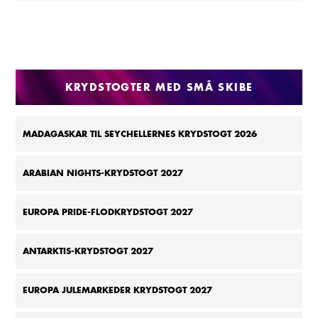
KRYDSTOGTER MED SMÅ SKIBE
MADAGASKAR TIL SEYCHELLERNES KRYDSTOGT 2026
ARABIAN NIGHTS-KRYDSTOGT 2027
EUROPA PRIDE-FLODKRYDSTOGT 2027
ANTARKTIS-KRYDSTOGT 2027
EUROPA JULEMARKEDER KRYDSTOGT 2027