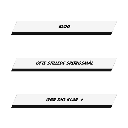
BLOG
OFTE STILLEDE SPØRGSMÅL
GØR DIG KLAR