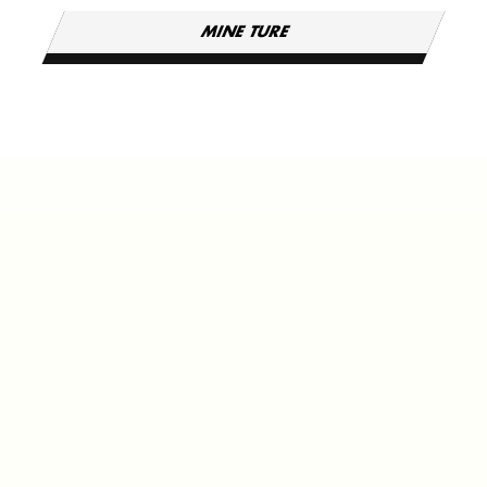
MINE TURE