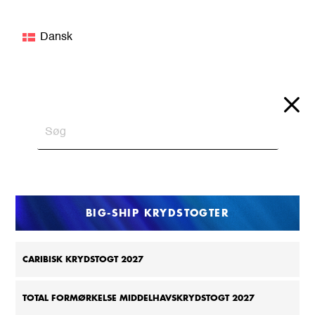
Dansk
BIG-SHIP KRYDSTOGTER
CARIBISK KRYDSTOGT 2027
TOTAL FORMØRKELSE MIDDELHAVSKRYDSTOGT 2027