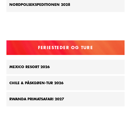
NORDPOLSEKSPEDITIONEN 2028
FERIESTEDER OG TURE
MEXICO RESORT 2026
CHILE & PÅSKEØEN-TUR 2026
RWANDA PRIMATSAFARI 2027