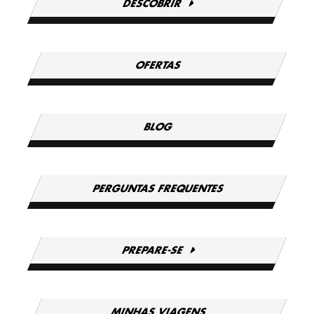
DESCOBRIR
OFERTAS
BLOG
PERGUNTAS FREQUENTES
PREPARE-SE
MINHAS VIAGENS