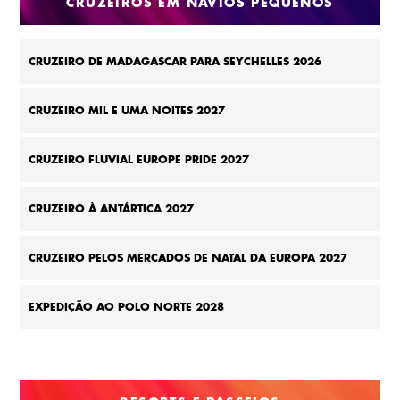
CRUZEIROS EM NAVIOS PEQUENOS
CRUZEIRO DE MADAGASCAR PARA SEYCHELLES 2026
CRUZEIRO MIL E UMA NOITES 2027
CRUZEIRO FLUVIAL EUROPE PRIDE 2027
CRUZEIRO À ANTÁRTICA 2027
CRUZEIRO PELOS MERCADOS DE NATAL DA EUROPA 2027
EXPEDIÇÃO AO POLO NORTE 2028