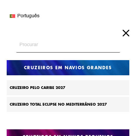
Português
CRUZEIROS EM NAVIOS GRANDES
CRUZEIRO PELO CARIBE 2027
CRUZEIRO TOTAL ECLIPSE NO MEDITERRÂNEO 2027