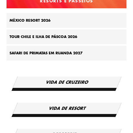
RESORTS E PASSEIOS
MÉXICO RESORT 2026
TOUR CHILE E ILHA DE PÁSCOA 2026
SAFARI DE PRIMATAS EM RUANDA 2027
VIDA DE CRUZEIRO
VIDA DE RESORT