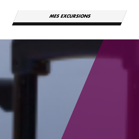
MES EXCURSIONS