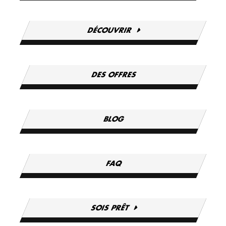
DÉCOUVRIR
DES OFFRES
BLOG
FAQ
SOIS PRÊT