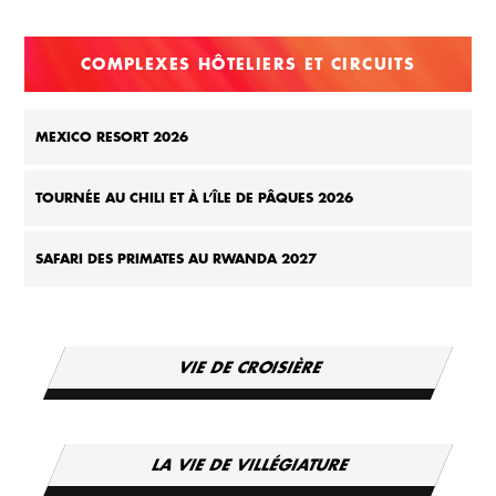
COMPLEXES HÔTELIERS ET CIRCUITS
MEXICO RESORT 2026
TOURNÉE AU CHILI ET À L’ÎLE DE PÂQUES 2026
SAFARI DES PRIMATES AU RWANDA 2027
VIE DE CROISIÈRE
LA VIE DE VILLÉGIATURE