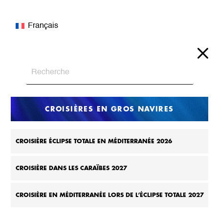
Français
CROISIÈRES EN GROS NAVIRES
CROISIÈRE ÉCLIPSE TOTALE EN MÉDITERRANÉE 2026
CROISIÈRE DANS LES CARAÏBES 2027
CROISIÈRE EN MÉDITERRANÉE LORS DE L’ÉCLIPSE TOTALE 2027