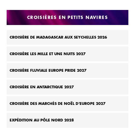
CROISIÈRES EN PETITS NAVIRES
CROISIÈRE DE MADAGASCAR AUX SEYCHELLES 2026
CROISIÈRE LES MILLE ET UNE NUITS 2027
CROISIÈRE FLUVIALE EUROPE PRIDE 2027
CROISIÈRE EN ANTARCTIQUE 2027
CROISIÈRE DES MARCHÉS DE NOËL D’EUROPE 2027
EXPÉDITION AU PÔLE NORD 2028