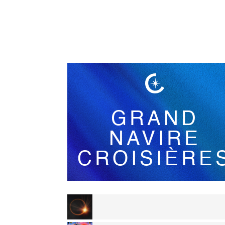
Français
GRAND
NAVIRE
CROISIÈRE