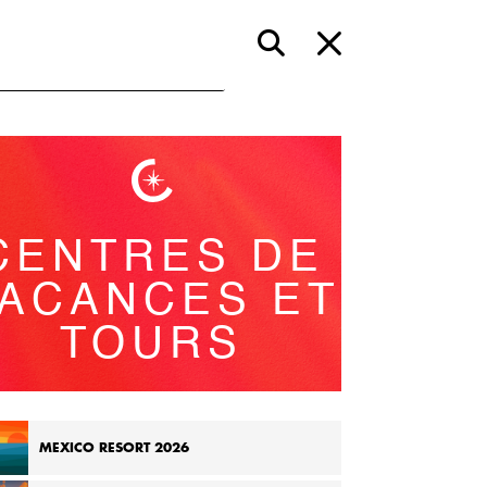
CENTRES DE
ACANCES ET
TOURS
MEXICO RESORT 2026