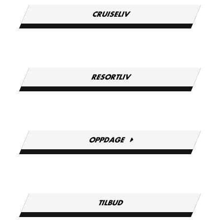
CRUISELIV
RESORTLIV
OPPDAGE
TILBUD