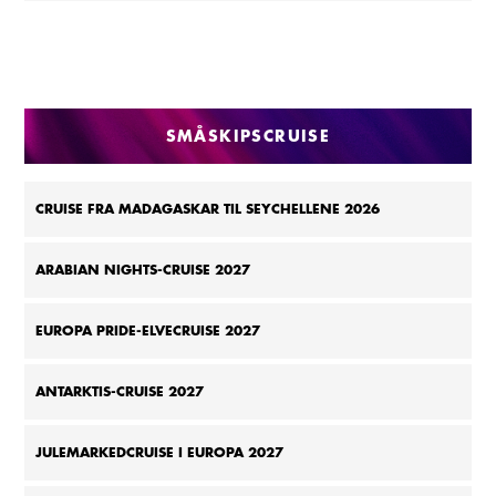
SMÅSKIPSCRUISE
CRUISE FRA MADAGASKAR TIL SEYCHELLENE 2026
ARABIAN NIGHTS-CRUISE 2027
EUROPA PRIDE-ELVECRUISE 2027
ANTARKTIS-CRUISE 2027
JULEMARKEDCRUISE I EUROPA 2027