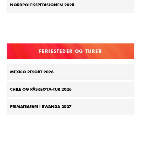
NORDPOLEKSPEDISJONEN 2028
FERIESTEDER OG TURER
MEXICO RESORT 2026
CHILE OG PÅSKEØYA-TUR 2026
PRIMATSAFARI I RWANDA 2027