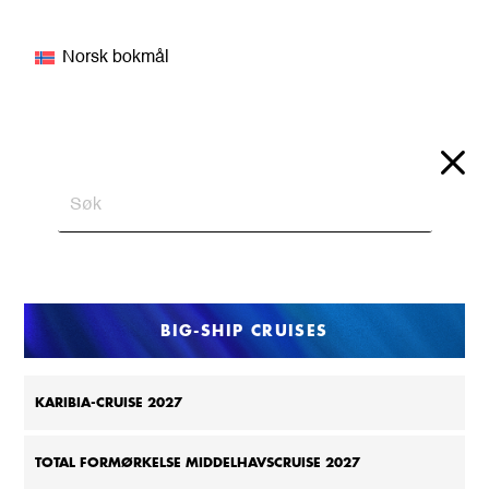
Norsk bokmål
BIG-SHIP CRUISES
KARIBIA-CRUISE 2027
TOTAL FORMØRKELSE MIDDELHAVSCRUISE 2027