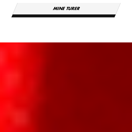
MINE TURER