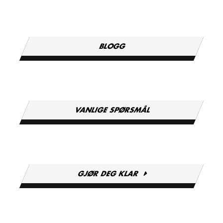
BLOGG
VANLIGE SPØRSMÅL
GJØR DEG KLAR