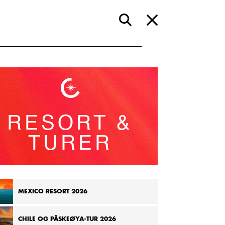
RESORT &
TURER
MEXICO RESORT 2026
CHILE OG PÅSKEØYA-TUR 2026