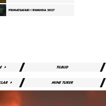
PRIMATSAFARI I RWANDA 2027
E
TILBUD
KLAR
MINE TURER