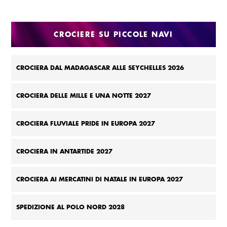
CROCIERE SU PICCOLE NAVI
CROCIERA DAL MADAGASCAR ALLE SEYCHELLES 2026
CROCIERA DELLE MILLE E UNA NOTTE 2027
CROCIERA FLUVIALE PRIDE IN EUROPA 2027
CROCIERA IN ANTARTIDE 2027
CROCIERA AI MERCATINI DI NATALE IN EUROPA 2027
SPEDIZIONE AL POLO NORD 2028