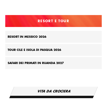
RESORT E TOUR
RESORT IN MESSICO 2026
TOUR CILE E ISOLA DI PASQUA 2026
SAFARI DEI PRIMATI IN RUANDA 2027
VITA DA CROCIERA