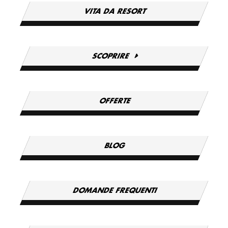
VITA DA RESORT
SCOPRIRE
OFFERTE
BLOG
DOMANDE FREQUENTI