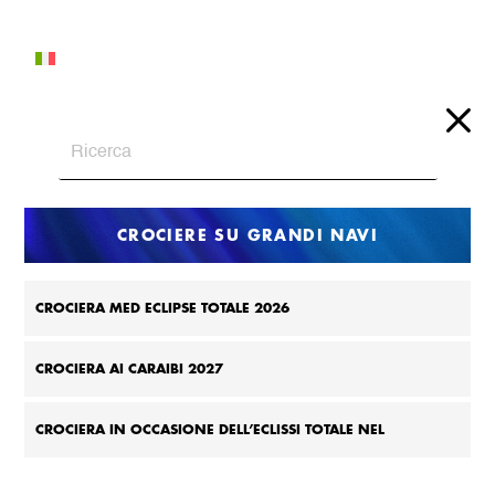
Italiano
CROCIERE SU GRANDI NAVI
CROCIERA MED ECLIPSE TOTALE 2026
CROCIERA AI CARAIBI 2027
CROCIERA IN OCCASIONE DELL’ECLISSI TOTALE NEL
MEDITERRANEO 2027