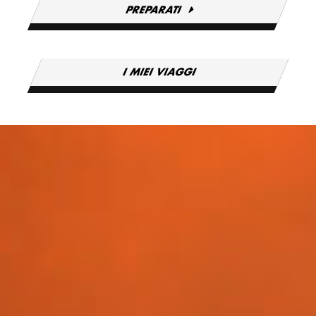
PREPARATI
I MIEI VIAGGI