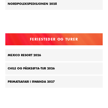
NORDPOLEKSPEDISJONEN 2028
FERIESTEDER OG TURER
MEXICO RESORT 2026
CHILE OG PÅSKEØYA-TUR 2026
PRIMATSAFARI I RWANDA 2027