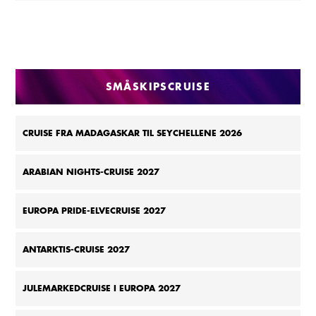
SMÅSKIPSCRUISE
CRUISE FRA MADAGASKAR TIL SEYCHELLENE 2026
ARABIAN NIGHTS-CRUISE 2027
EUROPA PRIDE-ELVECRUISE 2027
ANTARKTIS-CRUISE 2027
JULEMARKEDCRUISE I EUROPA 2027