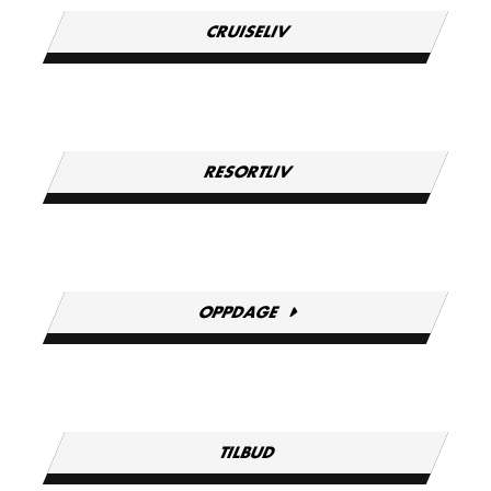
CRUISELIV
RESORTLIV
OPPDAGE
TILBUD