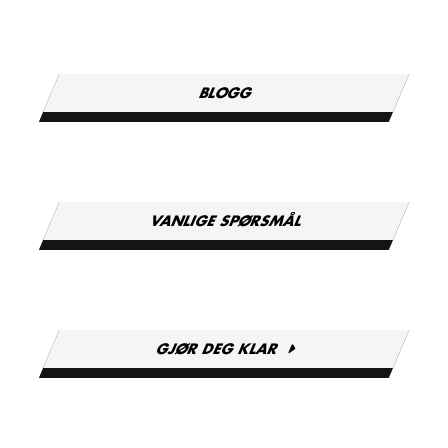
BLOGG
VANLIGE SPØRSMÅL
GJØR DEG KLAR