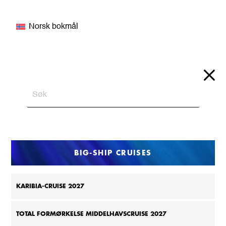
Norsk bokmål
BIG-SHIP CRUISES
KARIBIA-CRUISE 2027
TOTAL FORMØRKELSE MIDDELHAVSCRUISE 2027