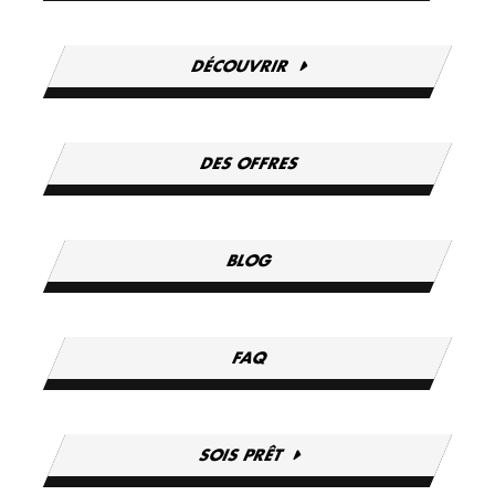
DÉCOUVRIR
DES OFFRES
BLOG
FAQ
SOIS PRÊT