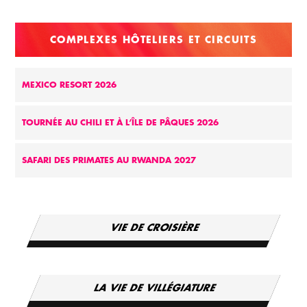
COMPLEXES HÔTELIERS ET CIRCUITS
MEXICO RESORT 2026
TOURNÉE AU CHILI ET À L’ÎLE DE PÂQUES 2026
SAFARI DES PRIMATES AU RWANDA 2027
VIE DE CROISIÈRE
LA VIE DE VILLÉGIATURE