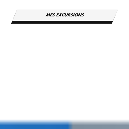
MES EXCURSIONS