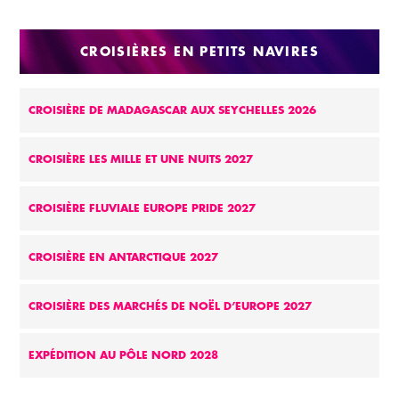
CROISIÈRES EN PETITS NAVIRES
CROISIÈRE DE MADAGASCAR AUX SEYCHELLES 2026
CROISIÈRE LES MILLE ET UNE NUITS 2027
CROISIÈRE FLUVIALE EUROPE PRIDE 2027
CROISIÈRE EN ANTARCTIQUE 2027
CROISIÈRE DES MARCHÉS DE NOËL D’EUROPE 2027
EXPÉDITION AU PÔLE NORD 2028