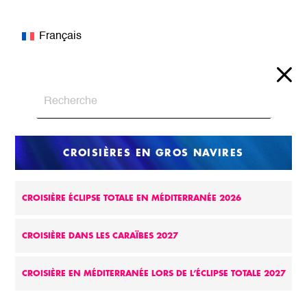
Français
CROISIÈRES EN GROS NAVIRES
CROISIÈRE ÉCLIPSE TOTALE EN MÉDITERRANÉE 2026
CROISIÈRE DANS LES CARAÏBES 2027
CROISIÈRE EN MÉDITERRANÉE LORS DE L’ÉCLIPSE TOTALE 2027