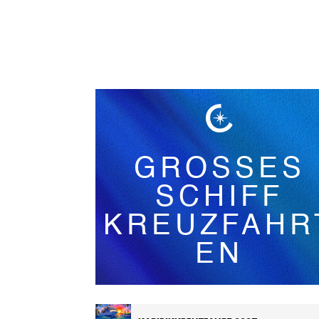
Deutsch
GROSSES
SCHIFF
KREUZFAHR
EN