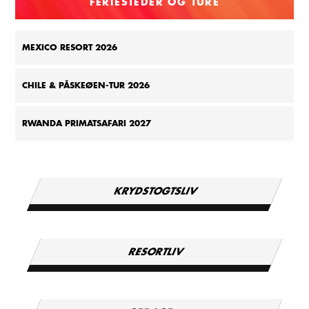
FERIESTEDER OG TURE
MEXICO RESORT 2026
CHILE & PÅSKEØEN-TUR 2026
RWANDA PRIMATSAFARI 2027
KRYDSTOGTSLIV
RESORTLIV