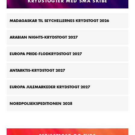
KRYDSTOGTER MED SMÅ SKIBE
MADAGASKAR TIL SEYCHELLERNES KRYDSTOGT 2026
ARABIAN NIGHTS-KRYDSTOGT 2027
EUROPA PRIDE-FLODKRYDSTOGT 2027
ANTARKTIS-KRYDSTOGT 2027
EUROPA JULEMARKEDER KRYDSTOGT 2027
NORDPOLSEKSPEDITIONEN 2028