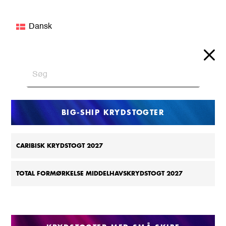
Dansk
BIG-SHIP KRYDSTOGTER
CARIBISK KRYDSTOGT 2027
TOTAL FORMØRKELSE MIDDELHAVSKRYDSTOGT 2027