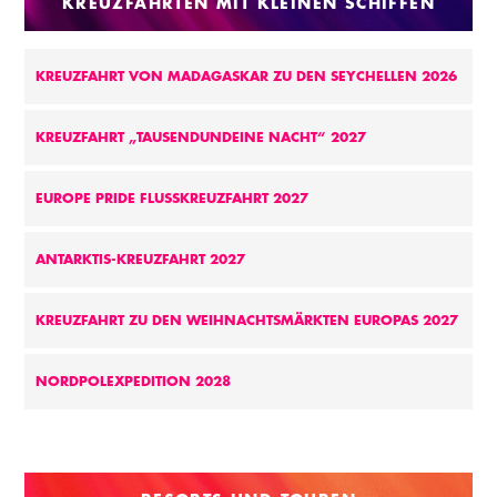
KREUZFAHRTEN MIT KLEINEN SCHIFFEN
KREUZFAHRT VON MADAGASKAR ZU DEN SEYCHELLEN 2026
KREUZFAHRT „TAUSENDUNDEINE NACHT“ 2027
EUROPE PRIDE FLUSSKREUZFAHRT 2027
ANTARKTIS-KREUZFAHRT 2027
KREUZFAHRT ZU DEN WEIHNACHTSMÄRKTEN EUROPAS 2027
NORDPOLEXPEDITION 2028