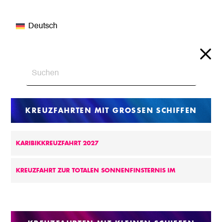
Deutsch
KREUZFAHRTEN MIT GROSSEN SCHIFFEN
KARIBIKKREUZFAHRT 2027
KREUZFAHRT ZUR TOTALEN SONNENFINSTERNIS IM
MITTELMEER 2027