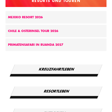
RESORTS UND TOUREN
MEXIKO RESORT 2026
CHILE & OSTERINSEL TOUR 2026
PRIMATENSAFARI IN RUANDA 2027
KREUZFAHRTLEBEN
RESORTLEBEN