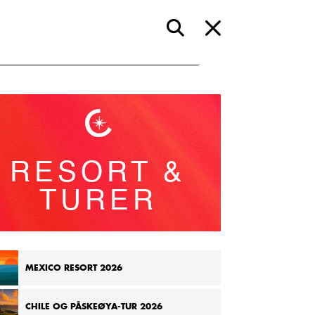
RESORT &
TURER
MEXICO RESORT 2026
CHILE OG PÅSKEØYA-TUR 2026