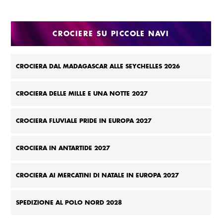
CROCIERE SU PICCOLE NAVI
CROCIERA DAL MADAGASCAR ALLE SEYCHELLES 2026
CROCIERA DELLE MILLE E UNA NOTTE 2027
CROCIERA FLUVIALE PRIDE IN EUROPA 2027
CROCIERA IN ANTARTIDE 2027
CROCIERA AI MERCATINI DI NATALE IN EUROPA 2027
SPEDIZIONE AL POLO NORD 2028