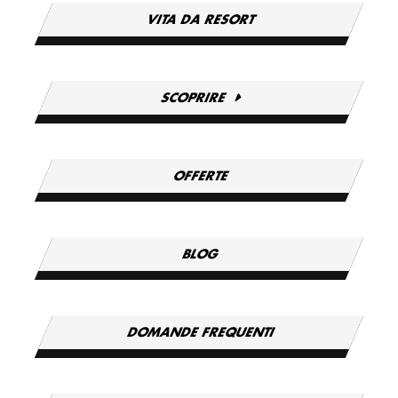
VITA DA RESORT
SCOPRIRE
OFFERTE
BLOG
DOMANDE FREQUENTI