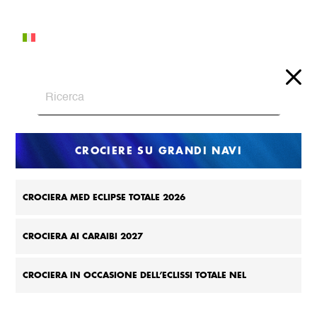
Italiano
CROCIERE SU GRANDI NAVI
CROCIERA MED ECLIPSE TOTALE 2026
CROCIERA AI CARAIBI 2027
CROCIERA IN OCCASIONE DELL’ECLISSI TOTALE NEL
MEDITERRANEO 2027