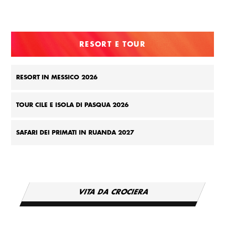
RESORT E TOUR
RESORT IN MESSICO 2026
TOUR CILE E ISOLA DI PASQUA 2026
SAFARI DEI PRIMATI IN RUANDA 2027
VITA DA CROCIERA