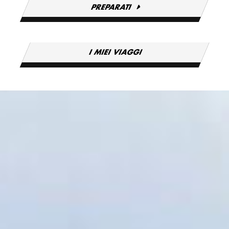
PREPARATI
I MIEI VIAGGI