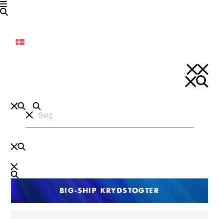
Dansk
BIG-SHIP KRYDSTOGTER