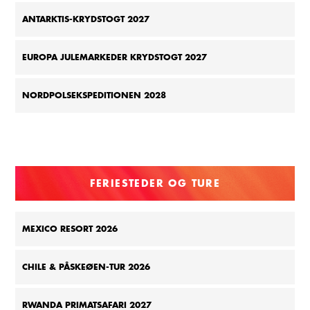
ANTARKTIS-KRYDSTOGT 2027
EUROPA JULEMARKEDER KRYDSTOGT 2027
NORDPOLSEKSPEDITIONEN 2028
FERIESTEDER OG TURE
MEXICO RESORT 2026
CHILE & PÅSKEØEN-TUR 2026
RWANDA PRIMATSAFARI 2027