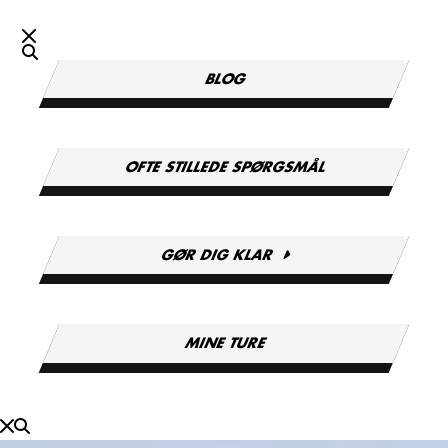
BLOG
OFTE STILLEDE SPØRGSMÅL
GØR DIG KLAR
MINE TURE