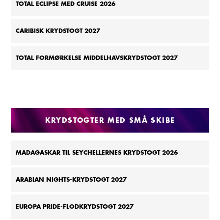
TOTAL ECLIPSE MED CRUISE 2026
CARIBISK KRYDSTOGT 2027
TOTAL FORMØRKELSE MIDDELHAVSKRYDSTOGT 2027
KRYDSTOGTER MED SMÅ SKIBE
MADAGASKAR TIL SEYCHELLERNES KRYDSTOGT 2026
ARABIAN NIGHTS-KRYDSTOGT 2027
EUROPA PRIDE-FLODKRYDSTOGT 2027