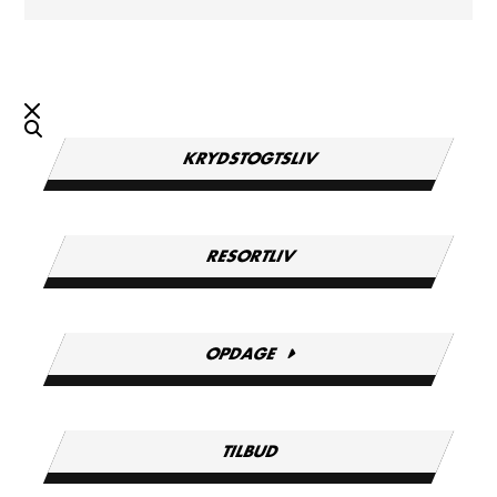
KRYDSTOGTSLIV
RESORTLIV
OPDAGE
TILBUD