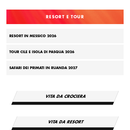
RESORT E TOUR
RESORT IN MESSICO 2026
TOUR CILE E ISOLA DI PASQUA 2026
SAFARI DEI PRIMATI IN RUANDA 2027
VITA DA CROCIERA
VITA DA RESORT