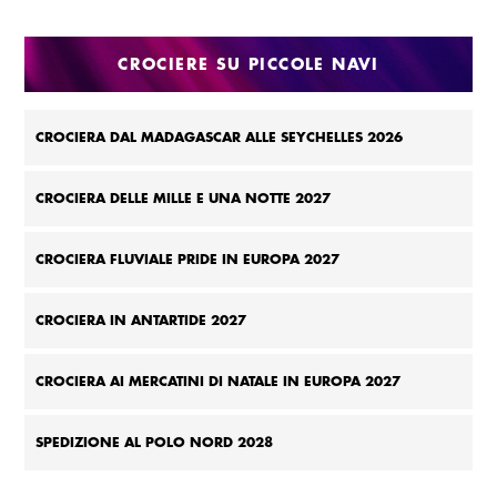
MEDITERRANEO 2027
CROCIERE SU PICCOLE NAVI
CROCIERA DAL MADAGASCAR ALLE SEYCHELLES 2026
CROCIERA DELLE MILLE E UNA NOTTE 2027
CROCIERA FLUVIALE PRIDE IN EUROPA 2027
CROCIERA IN ANTARTIDE 2027
CROCIERA AI MERCATINI DI NATALE IN EUROPA 2027
SPEDIZIONE AL POLO NORD 2028