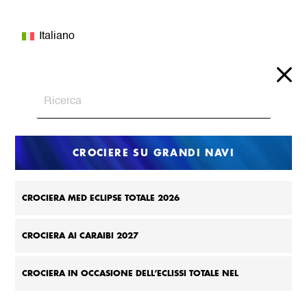
Italiano
CROCIERE SU GRANDI NAVI
CROCIERA MED ECLIPSE TOTALE 2026
CROCIERA AI CARAIBI 2027
CROCIERA IN OCCASIONE DELL’ECLISSI TOTALE NEL