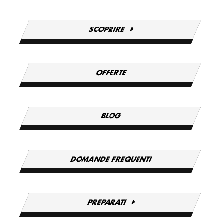
SCOPRIRE
OFFERTE
BLOG
DOMANDE FREQUENTI
PREPARATI