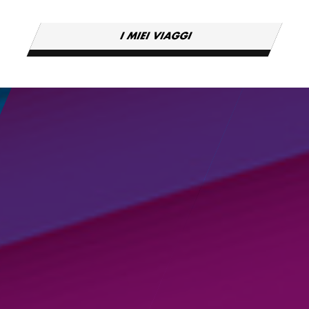
I MIEI VIAGGI