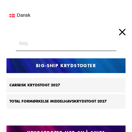
Dansk
BIG-SHIP KRYDSTOGTER
CARIBISK KRYDSTOGT 2027
TOTAL FORMØRKELSE MIDDELHAVSKRYDSTOGT 2027