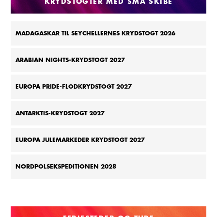
KRYDSTOGTER MED SMÅ SKIBE
MADAGASKAR TIL SEYCHELLERNES KRYDSTOGT 2026
ARABIAN NIGHTS-KRYDSTOGT 2027
EUROPA PRIDE-FLODKRYDSTOGT 2027
ANTARKTIS-KRYDSTOGT 2027
EUROPA JULEMARKEDER KRYDSTOGT 2027
NORDPOLSEKSPEDITIONEN 2028