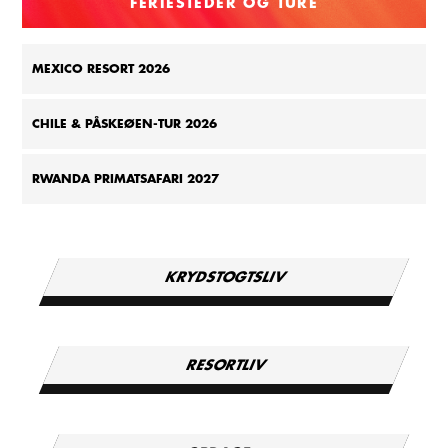
FERIESTEDER OG TURE
MEXICO RESORT 2026
CHILE & PÅSKEØEN-TUR 2026
RWANDA PRIMATSAFARI 2027
KRYDSTOGTSLIV
RESORTLIV